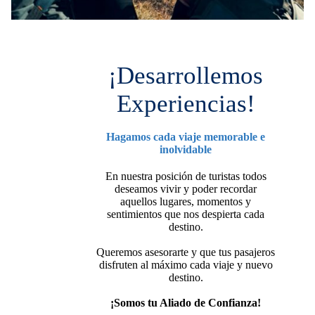
¡Desarrollemos
Experiencias!
Hagamos cada viaje memorable e
inolvidable
En nuestra posición de turistas todos
deseamos vivir y poder recordar
aquellos lugares, momentos y
sentimientos que nos despierta cada
destino.
Queremos asesorarte y que tus pasajeros
disfruten al máximo cada viaje y nuevo
destino.
¡Somos tu Aliado de Confianza!