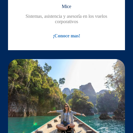
Mice
Sistemas, asistencia y asesoría en los vuelos
corporativos
¡Conoce mas!