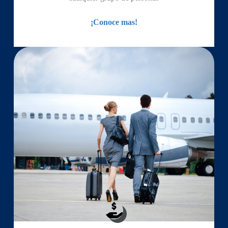
¡Conoce mas!