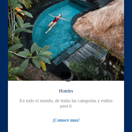
Hoteles
En todo el mundo, de todas las categorías y estilos
para ti
¡Conoce mas!