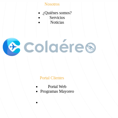
Nosotros
¿Quiénes somos?
Servicios
Noticias
Portal Clientes
Portal Web
Programas Mayoreo