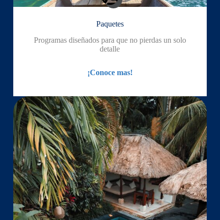
Paquetes
Programas diseñados para que no pierdas un solo
detalle
¡Conoce mas!