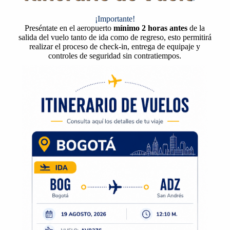
¡Importante!
Preséntate en el aeropuerto
mínimo 2 horas antes
de la
salida del vuelo tanto de ida como de regreso, esto permitirá
realizar el proceso de check-in, entrega de equipaje y
controles de seguridad sin contratiempos.