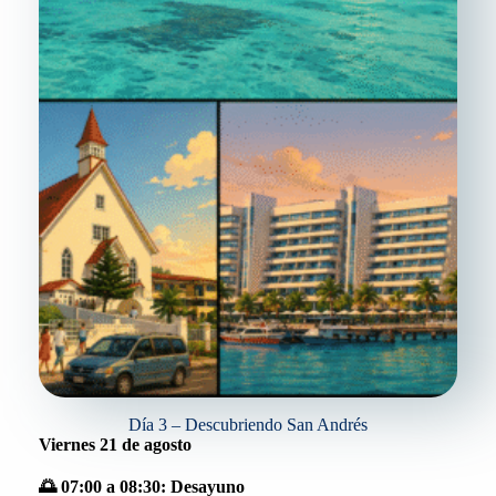
Día 3 – Descubriendo San Andrés
Viernes 21 de agosto
🌅 07:00 a 08:30: Desayuno