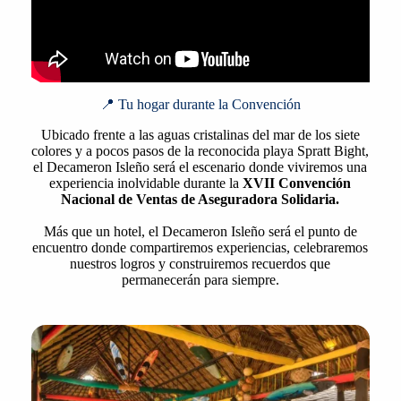
📍 Tu hogar durante la Convención
Ubicado frente a las aguas cristalinas del mar de los siete
colores y a pocos pasos de la reconocida playa Spratt Bight,
el Decameron Isleño será el escenario donde viviremos una
experiencia inolvidable durante la
XVII Convención
Nacional de Ventas de Aseguradora Solidaria.
Más que un hotel, el Decameron Isleño será el punto de
encuentro donde compartiremos experiencias, celebraremos
nuestros logros y construiremos recuerdos que
permanecerán para siempre.