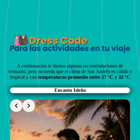
A continuación te damos algunas recomendaciones de
vestuario, pero recuerda que el clima de San Andrés es cálido y
tropical y con
temperaturas promedio entre 27 °C y 32 °C
Encanto Isleño
Slide 1 of 2