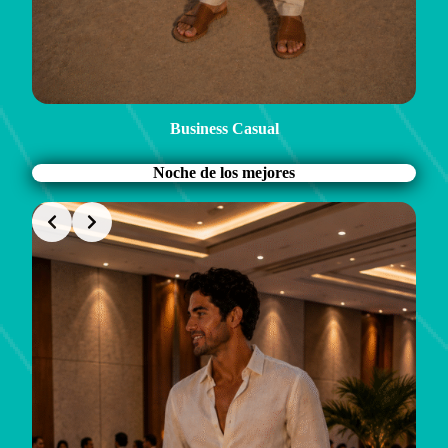
Business Casual
Noche de los mejores
Slide 1 of 2