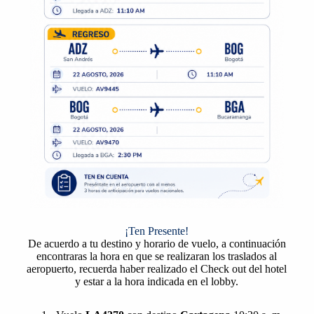
¡Ten Presente!
De acuerdo a tu destino y horario de vuelo, a continuación
encontraras la hora en que se realizaran los traslados al
aeropuerto, recuerda haber realizado el Check out del hotel
y estar a la hora indicada en el lobby.