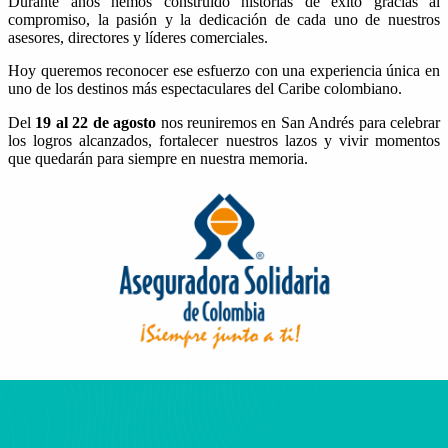
Durante años hemos construido historias de éxito gracias al
compromiso, la pasión y la dedicación de cada uno de nuestros
asesores, directores y líderes comerciales.
Hoy queremos reconocer ese esfuerzo con una experiencia única en
uno de los destinos más espectaculares del Caribe colombiano.
Del
19 al 22 de agosto
nos reuniremos en San Andrés para celebrar
los logros alcanzados, fortalecer nuestros lazos y vivir momentos
que quedarán para siempre en nuestra memoria.