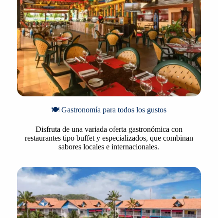
🍽️ Gastronomía para todos los gustos
Disfruta de una variada oferta gastronómica con
restaurantes tipo buffet y especializados, que combinan
sabores locales e internacionales.