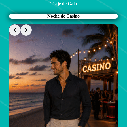
Traje de Gala
Noche de Casino
Slide 1 of 2