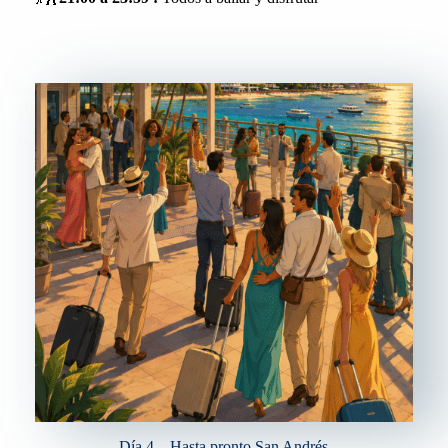
Día 4 – Hasta pronto San Andrés