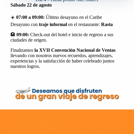
Sábado 22 de agosto
☀️
07:00 a 09:00:
Último desayuno en el Caribe
Desayuno con
traje informal
en el restaurante:
Rasta
🏨
09:00:
Check-out del hotel e inicio de regreso a sus
ciudades de origen.
Finalizamos
la XVII Convención Nacional de Ventas
llevando con nosotros nuevos recuerdos, aprendizajes,
experiencias y la satisfacción de haber celebrado juntos
nuestros logros.