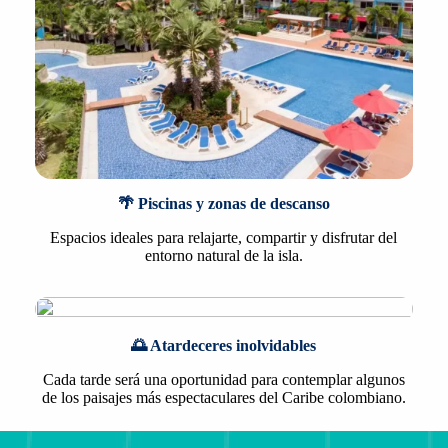
🌴 Piscinas y zonas de descanso
Espacios ideales para relajarte, compartir y disfrutar del
entorno natural de la isla.
🌅 Atardeceres inolvidables
Cada tarde será una oportunidad para contemplar algunos
de los paisajes más espectaculares del Caribe colombiano.