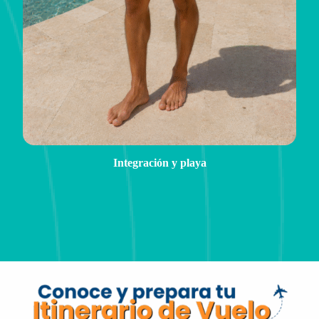
Integración y playa